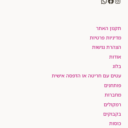
WhatsApp
Facebook
Instagram
תקנון האתר
מדיניות פרטיות
הצהרת נגישות
אודות
בלוג
עטים עם חריטה או הדפסה אישית
פותחנים
מחברות
רמקולים
בקבוקים
כוסות