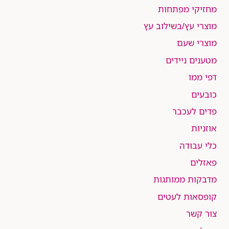
מחזיקי מפתחות
מוצרי עץ/בשילוב עץ
מוצרי שעם
מטענים ניידים
דפי ממו
כובעים
פדים לעכבר
אוזניות
כלי עבודה
פאזלים
מדבקות ממותגות
קופסאות לעטים
צור קשר