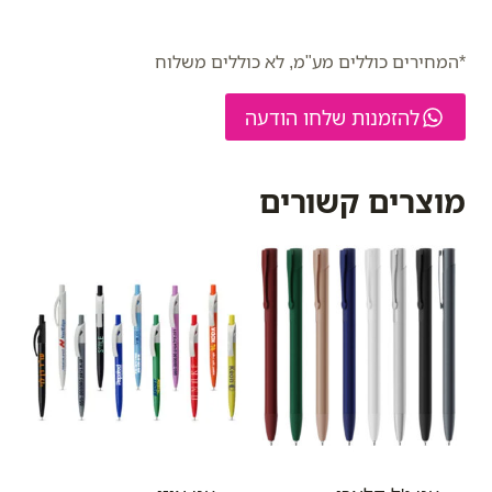
*המחירים כוללים מע"מ, לא כוללים משלוח
להזמנות שלחו הודעה
מוצרים קשורים