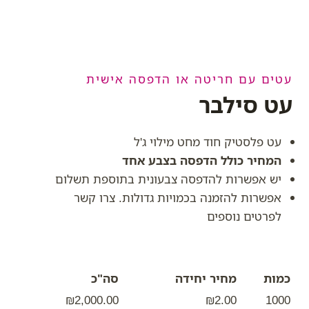
עטים עם חריטה או הדפסה אישית
עט סילבר
עט פלסטיק חוד מחט מילוי ג'ל
המחיר כולל הדפסה בצבע אחד
יש אפשרות להדפסה צבעונית בתוספת תשלום
אפשרות להזמנה בכמויות גדולות. צרו קשר
לפרטים נוספים
כמות
מחיר יחידה
סה"כ
₪2,000.00
₪2.00
1000