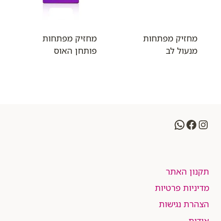
מחזיק מפתחות
מחזיק מפתחות
מנעול לב
פותחן האוס
WhatsApp
Facebook
Instagram
תקנון האתר
מדיניות פרטיות
הצהרת נגישות
אודות