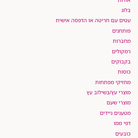
בלוג
עטים עם חריטה או הדפסה אישית
פותחנים
מחברות
רמקולים
בקבוקים
כוסות
מחזיקי מפתחות
מוצרי עץ/בשילוב עץ
מוצרי שעם
מטענים ניידים
דפי ממו
כובעים