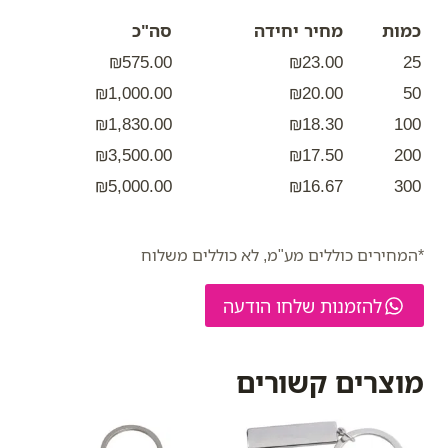
כמות
מחיר יחידה
סה"כ
₪575.00
₪23.00
25
₪1,000.00
₪20.00
50
₪1,830.00
₪18.30
100
₪3,500.00
₪17.50
200
₪5,000.00
₪16.67
300
*המחירים כוללים מע"מ, לא כוללים משלוח
להזמנות שלחו הודעה
מוצרים קשורים