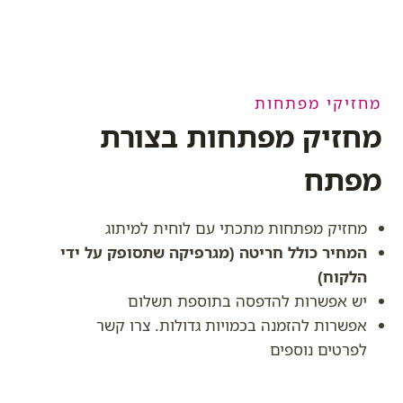
מחזיקי מפתחות
מחזיק מפתחות בצורת
מפתח
מחזיק מפתחות מתכתי עם לוחית למיתוג
המחיר כולל חריטה (מגרפיקה שתסופק על ידי
הלקוח)
יש אפשרות להדפסה בתוספת תשלום
אפשרות להזמנה בכמויות גדולות. צרו קשר
לפרטים נוספים