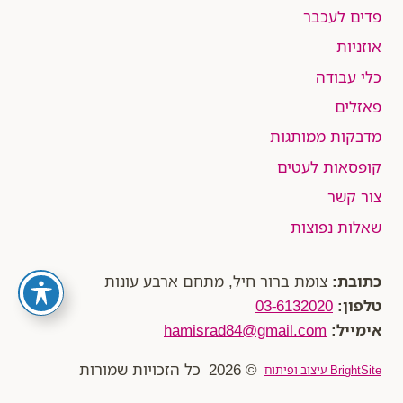
פדים לעכבר
אוזניות
כלי עבודה
פאזלים
מדבקות ממותגות
קופסאות לעטים
צור קשר
שאלות נפוצות
כתובת:
צומת ברור חיל, מתחם ארבע עונות
טלפון:
03-6132020
אימייל:
hamisrad84@gmail.com
© 2026 כל הזכויות שמורות
BrightSite עיצוב ופיתוח