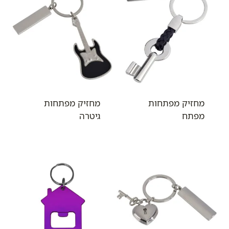
מחזיק מפתחות
מחזיק מפתחות
מפתח
גיטרה