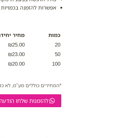
אפשרות להזמנה בכמויות ג
כמות
מחיר יחידה
₪25.00
20
₪23.00
50
₪20.00
100
*המחירים כוללים מע"מ, לא כו
להזמנות שלחו הודעה