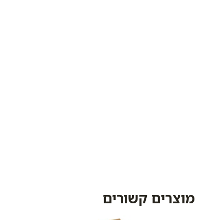
מוצרים קשורים