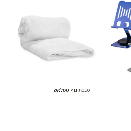
מגבת גוף ספלאש