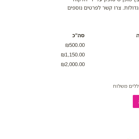
דולות. צרו קשר לפרטים נוספים
סה"כ
₪500.00
₪1,150.00
₪2,000.00
ללים משלוח