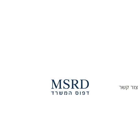
צור קשר