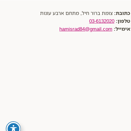
כתובת:
צומת ברור חיל, מתחם ארבע עונות
טלפון:
03-6132020
אימייל:
hamisrad84@gmail.com