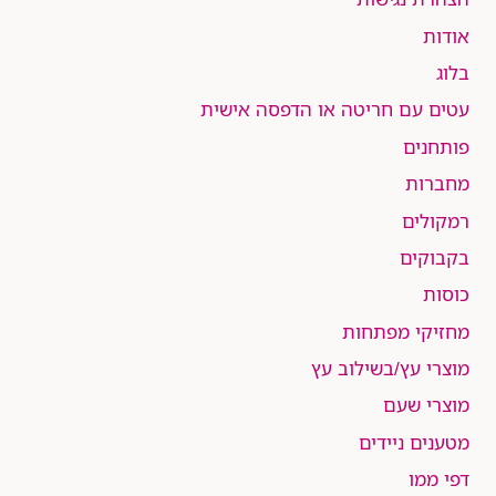
אודות
בלוג
עטים עם חריטה או הדפסה אישית
פותחנים
מחברות
רמקולים
בקבוקים
כוסות
מחזיקי מפתחות
מוצרי עץ/בשילוב עץ
מוצרי שעם
מטענים ניידים
דפי ממו