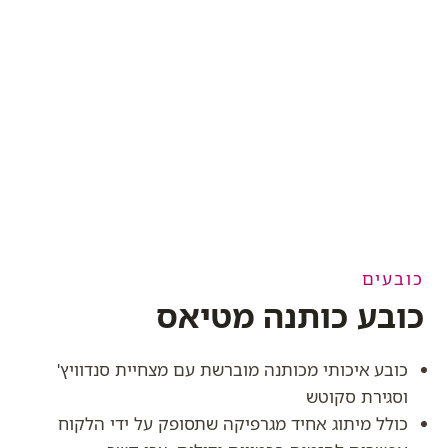
כובעים
כובע כותנה מטיאס
כובע איכותי מכותנה מוברשת עם מצחיית סנדוויץ'
וסגירת סקוטש
כולל מיתוג אחיד מגרפיקה שתסופק על ידי הלקוח