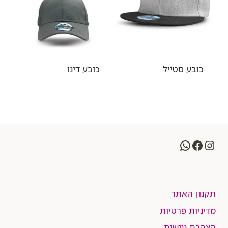
כובע סטייל
כובע דינו
WhatsApp
Facebook
Instagram
תקנון האתר
מדיניות פרטיות
הצהרת נגישות