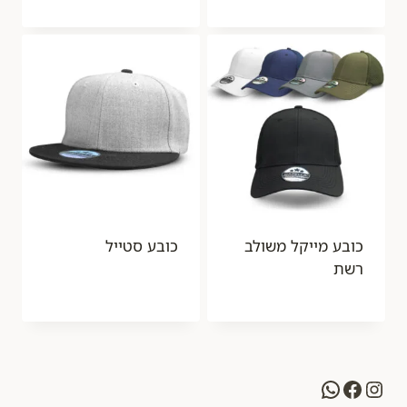
כובע מייקל משולב
כובע סטייל
רשת
WhatsApp
Facebook
Instagram