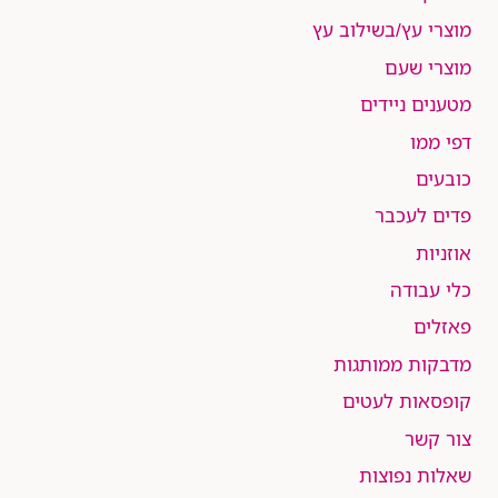
מוצרי עץ/בשילוב עץ
מוצרי שעם
מטענים ניידים
דפי ממו
כובעים
פדים לעכבר
אוזניות
כלי עבודה
פאזלים
מדבקות ממותגות
קופסאות לעטים
צור קשר
שאלות נפוצות