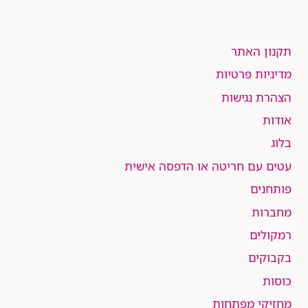
תקנון האתר
מדיניות פרטיות
הצהרת נגישות
אודות
בלוג
עטים עם חריטה או הדפסה אישית
פותחנים
מחברות
רמקולים
בקבוקים
כוסות
מחזיקי מפתחות