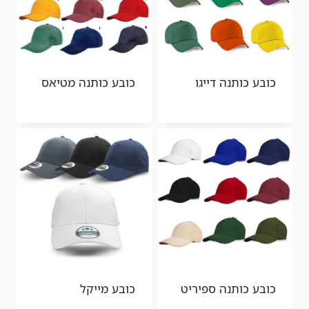
כובע כותנה דייגו
כובע כותנה מטיאס
כובע כותנה ספיריט
כובע מייקל