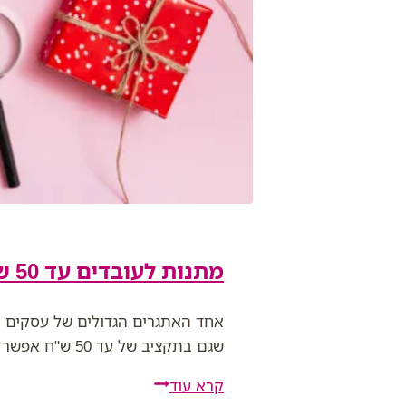
מתנות לעובדים עד 50 ש"ח עם מיתוג – 10 רעיונות מעולים לשנת 2026
אחד האתגרים הגדולים של עסקים ה
שגם בתקציב של עד 50 ש"ח אפשר לתת מתנה מדויקת, שימושית וממותגת שתעשה…
מתנות
קרא עוד