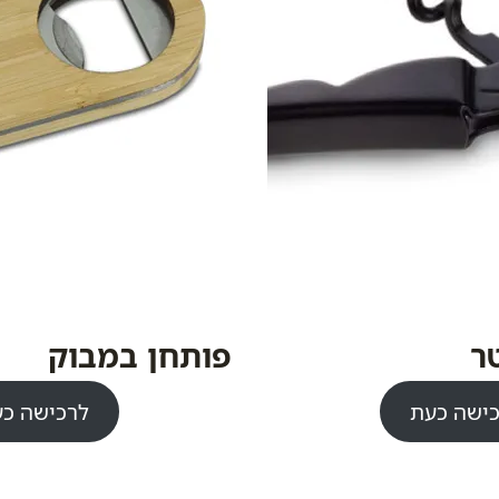
ר
פותחן במבוק
ישה כעת
לרכישה כ