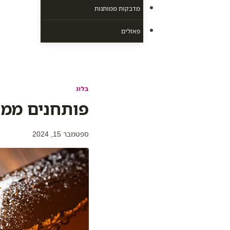
מדבקות ממותגות
פאזלים
בלוג
פותחנים ממות
ספטמבר 15, 2024