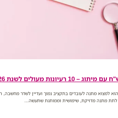
וא למצוא מתנה לעובדים בתקציב נמוך ועדיין לשדר מחשבה, ה