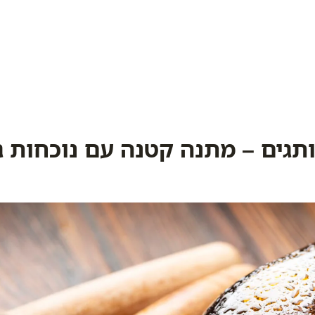
גים – מתנה קטנה עם נוכחות גד