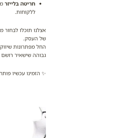
חריטה בלייזר
מע
ללקוחות.
אצלנו תוכלו לבחור מ
של העסק.
החל מפתרונות שיווקי
גבוהה שישאיר רושם ל
✨ הזמינו עכשיו פותח