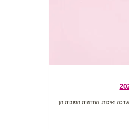
ערכה ואיכות. החדשות הטובות הן