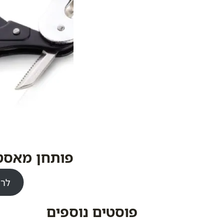
פותחן מאסט
לרכ
פוסטים נוספים