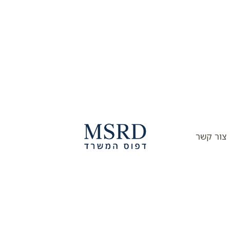
צור קשר